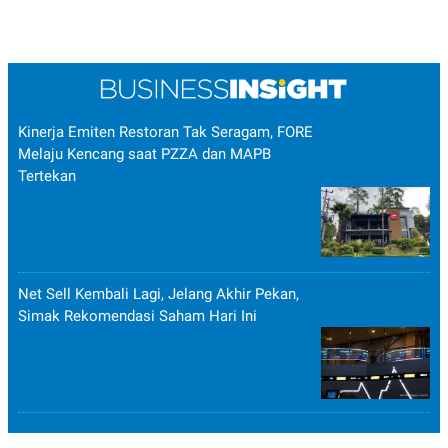
Kinerja Emiten Restoran Tak Seragam, FORE
Melaju Kencang saat PZZA dan MAPB
Tertekan
Net Sell Kembali Lagi, Jelang Akhir Pekan,
Simak Rekomendasi Saham Hari Ini