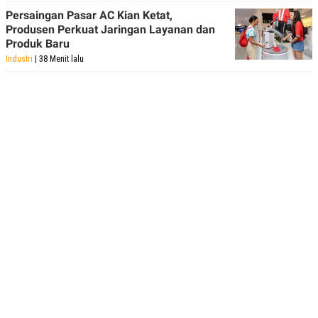
Persaingan Pasar AC Kian Ketat,
Produsen Perkuat Jaringan Layanan dan
Produk Baru
Industri
| 38 Menit lalu