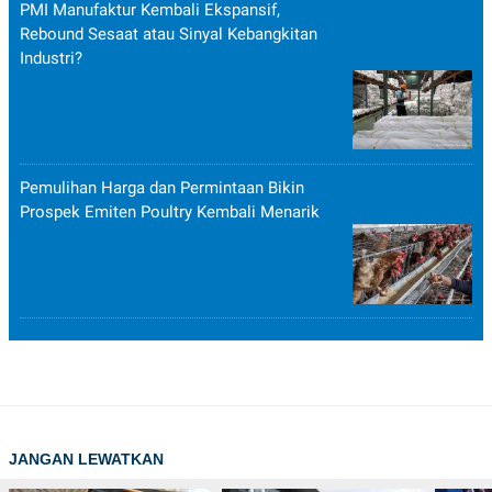
PMI Manufaktur Kembali Ekspansif,
Rebound Sesaat atau Sinyal Kebangkitan
Industri?
Pemulihan Harga dan Permintaan Bikin
Prospek Emiten Poultry Kembali Menarik
JANGAN LEWATKAN