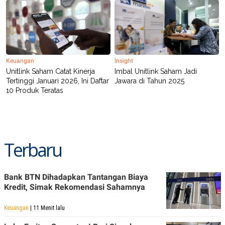
POLICY
Keuangan
Insight
Unitlink Saham Catat Kinerja
Imbal Unitlink Saham Jadi
Tertinggi Januari 2026, Ini Daftar
Jawara di Tahun 2025
10 Produk Teratas
Terbaru
Bank BTN Dihadapkan Tantangan Biaya
Kredit, Simak Rekomendasi Sahamnya
Keuangan
| 11 Menit lalu