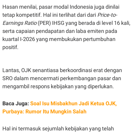
Hasan menilai, pasar modal Indonesia juga dinilai
tetap kompetitif. Hal ini terlihat dari dari
Price-to-
Earnings Ratio
(PER) IHSG yang berada di level 16 kali,
serta capaian pendapatan dan laba emiten pada
kuartal I-2026 yang membukukan pertumbuhan
positif.
Lantas, OJK senantiasa berkoordinasi erat dengan
SRO dalam mencermati perkembangan pasar dan
mengambil respons kebijakan yang diperlukan.
Baca Juga:
Soal Isu Misbakhun Jadi Ketua OJK,
Purbaya: Rumor Itu Mungkin Salah
Hal ini termasuk sejumlah kebijakan yang telah