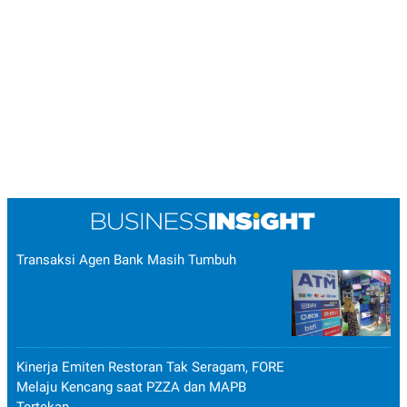
Transaksi Agen Bank Masih Tumbuh
Kinerja Emiten Restoran Tak Seragam, FORE
Melaju Kencang saat PZZA dan MAPB
Tertekan