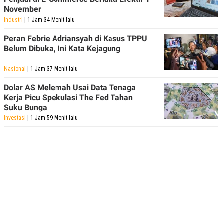
November
Industri
| 1 Jam 34 Menit lalu
Peran Febrie Adriansyah di Kasus TPPU
Belum Dibuka, Ini Kata Kejagung
Nasional
| 1 Jam 37 Menit lalu
Dolar AS Melemah Usai Data Tenaga
Kerja Picu Spekulasi The Fed Tahan
Suku Bunga
Investasi
| 1 Jam 59 Menit lalu