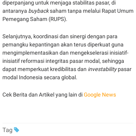
diperpanjang untuk menjaga stabilitas pasar, di
antaranya
buyback
saham tanpa melalui Rapat Umum
Pemegang Saham (RUPS).
Selanjutnya, koordinasi dan sinergi dengan para
pemangku kepantingan akan terus diperkuat guna
mengimplementasikan dan mengekselerasi inisiatif-
inisiatif reformasi integritas pasar modal, sehingga
dapat memperkuat kredibilitas dan
investability
pasar
modal Indonesia secara global.
Cek Berita dan Artikel yang lain di
Google News
Tag