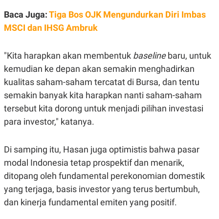
POLICY
Baca Juga:
Tiga Bos OJK Mengundurkan Diri Imbas
MSCI dan IHSG Ambruk
"Kita harapkan akan membentuk
baseline
baru, untuk
kemudian ke depan akan semakin menghadirkan
kualitas saham-saham tercatat di Bursa, dan tentu
semakin banyak kita harapkan nanti saham-saham
tersebut kita dorong untuk menjadi pilihan investasi
para investor," katanya.
Di samping itu, Hasan juga optimistis bahwa pasar
modal Indonesia tetap prospektif dan menarik,
ditopang oleh fundamental perekonomian domestik
yang terjaga, basis investor yang terus bertumbuh,
dan kinerja fundamental emiten yang positif.