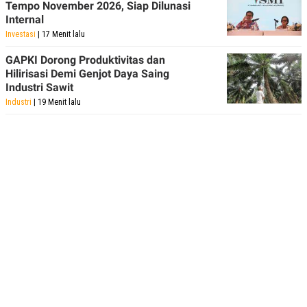
Tempo November 2026, Siap Dilunasi
Internal
Investasi
| 17 Menit lalu
GAPKI Dorong Produktivitas dan
Hilirisasi Demi Genjot Daya Saing
Industri Sawit
Industri
| 19 Menit lalu