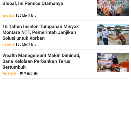
Global, Ini Pemicu Utamanya
Investasi
| 26 Menit lalu
16 Tahun Insiden Tumpahan Minyak
Montara NTT, Pemerintah Janjikan
Solusi untuk Korban
Nasional
| 30 Menit lalu
Wealth Management Makin Diminati,
Dana Kelolaan Perbankan Terus
Bertumbuh
Keuangan
| 40 Menit lalu