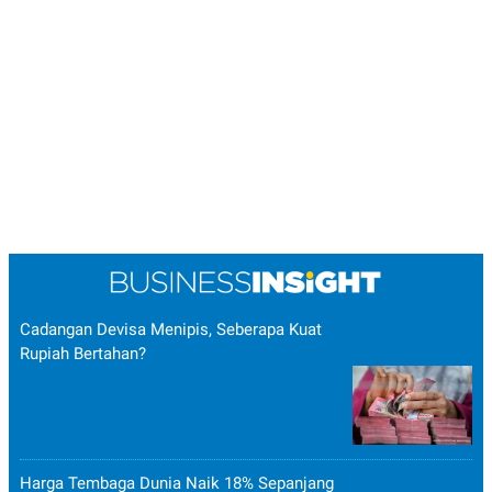
Cadangan Devisa Menipis, Seberapa Kuat
Rupiah Bertahan?
Harga Tembaga Dunia Naik 18% Sepanjang