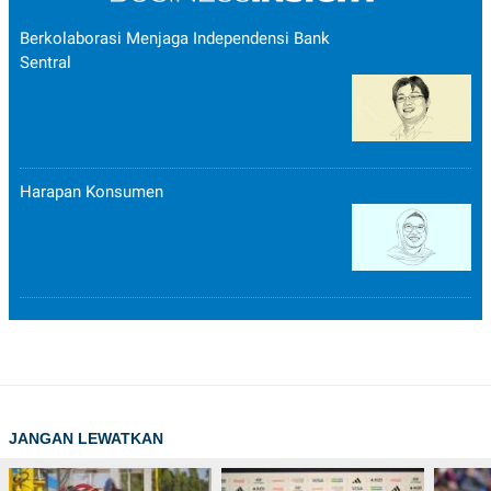
Berkolaborasi Menjaga Independensi Bank
Sentral
Harapan Konsumen
JANGAN LEWATKAN