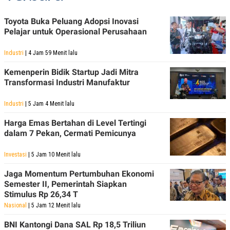
POLICY
Toyota Buka Peluang Adopsi Inovasi
Pelajar untuk Operasional Perusahaan
Industri
| 4 Jam 59 Menit lalu
Kemenperin Bidik Startup Jadi Mitra
Transformasi Industri Manufaktur
Industri
| 5 Jam 4 Menit lalu
Harga Emas Bertahan di Level Tertingi
dalam 7 Pekan, Cermati Pemicunya
Investasi
| 5 Jam 10 Menit lalu
Jaga Momentum Pertumbuhan Ekonomi
Semester II, Pemerintah Siapkan
Stimulus Rp 26,34 T
Nasional
| 5 Jam 12 Menit lalu
BNI Kantongi Dana SAL Rp 18,5 Triliun