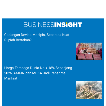
Cadangan Devisa Menipis, Seberapa Kuat
Rupiah Bertahan?
Harga Tembaga Dunia Naik 18% Sepanjang
2026, AMMN dan MDKA Jadi Penerima
Manfaat