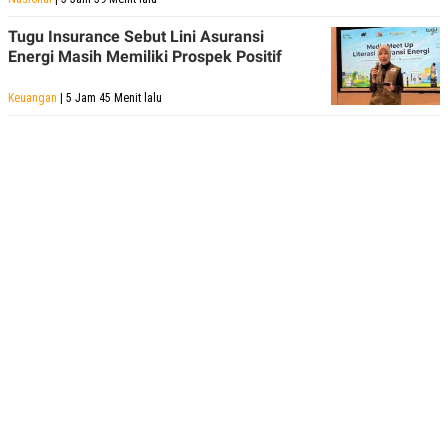
Tugu Insurance Sebut Lini Asuransi
Energi Masih Memiliki Prospek Positif
Keuangan
| 5 Jam 45 Menit lalu