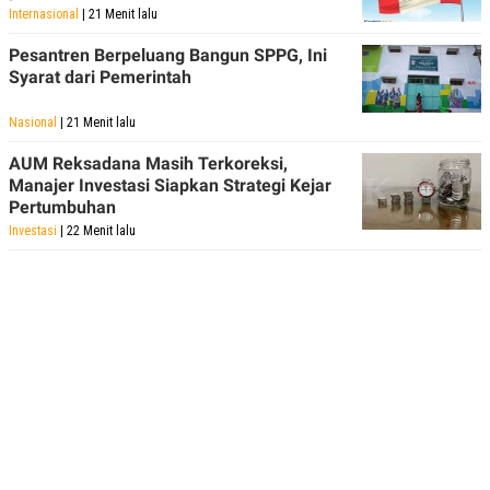
Internasional
| 21 Menit lalu
Pesantren Berpeluang Bangun SPPG, Ini
Syarat dari Pemerintah
Nasional
| 21 Menit lalu
AUM Reksadana Masih Terkoreksi,
Manajer Investasi Siapkan Strategi Kejar
Pertumbuhan
Investasi
| 22 Menit lalu