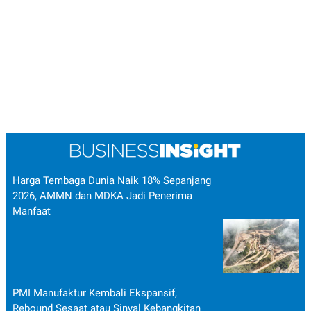
Harga Tembaga Dunia Naik 18% Sepanjang
2026, AMMN dan MDKA Jadi Penerima
Manfaat
PMI Manufaktur Kembali Ekspansif,
Rebound Sesaat atau Sinyal Kebangkitan