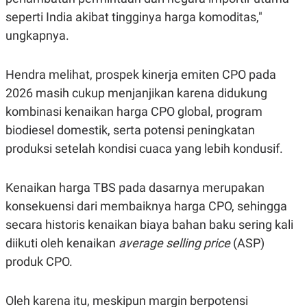
seperti India akibat tingginya harga komoditas,"
ungkapnya.
Hendra melihat, prospek kinerja emiten CPO pada
2026 masih cukup menjanjikan karena didukung
kombinasi kenaikan harga CPO global, program
biodiesel domestik, serta potensi peningkatan
produksi setelah kondisi cuaca yang lebih kondusif.
Kenaikan harga TBS pada dasarnya merupakan
konsekuensi dari membaiknya harga CPO, sehingga
secara historis kenaikan biaya bahan baku sering kali
diikuti oleh kenaikan
average selling price
(ASP)
produk CPO.
Oleh karena itu, meskipun margin berpotensi