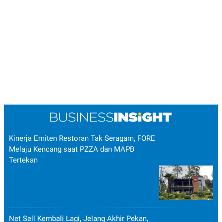
Kinerja Emiten Restoran Tak Seragam, FORE
Melaju Kencang saat PZZA dan MAPB
Tertekan
Net Sell Kembali Lagi, Jelang Akhir Pekan,