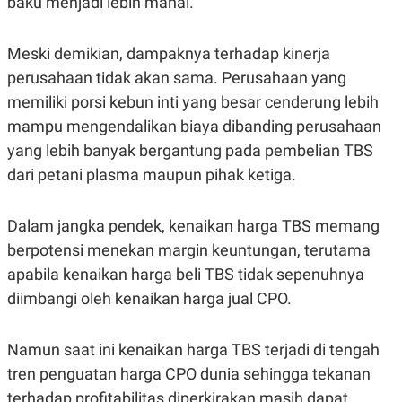
baku menjadi lebih mahal.
POLICY
Meski demikian, dampaknya terhadap kinerja
perusahaan tidak akan sama. Perusahaan yang
memiliki porsi kebun inti yang besar cenderung lebih
mampu mengendalikan biaya dibanding perusahaan
yang lebih banyak bergantung pada pembelian TBS
dari petani plasma maupun pihak ketiga.
Dalam jangka pendek, kenaikan harga TBS memang
berpotensi menekan margin keuntungan, terutama
apabila kenaikan harga beli TBS tidak sepenuhnya
diimbangi oleh kenaikan harga jual CPO.
Namun saat ini kenaikan harga TBS terjadi di tengah
tren penguatan harga CPO dunia sehingga tekanan
terhadap profitabilitas diperkirakan masih dapat