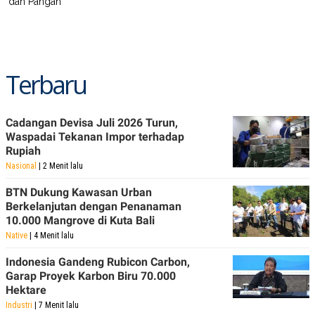
dan Pangan
Terbaru
Cadangan Devisa Juli 2026 Turun,
Waspadai Tekanan Impor terhadap
Rupiah
Nasional
| 2 Menit lalu
BTN Dukung Kawasan Urban
Berkelanjutan dengan Penanaman
10.000 Mangrove di Kuta Bali
Native
| 4 Menit lalu
Indonesia Gandeng Rubicon Carbon,
Garap Proyek Karbon Biru 70.000
Hektare
Industri
| 7 Menit lalu