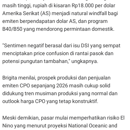
masih tinggi, rupiah di kisaran Rp18.000 per dolar
Amerika Serikat (AS) menjadi natural windfall bagi
emiten berpendapatan dolar AS, dan program
B40/B50 yang mendorong permintaan domestik.
"Sentimen negatif berasal dari isu DSI yang sempat
menciptakan price confusion di rantai pasok dan
potensi pungutan tambahan," ungkapnya.
Brigita menilai, prospek produksi dan penjualan
emiten CPO sepanjang 2026 masih cukup solid
didukung tren musiman produksi yang normal dan
outlook harga CPO yang tetap konstruktif.
Meski demikian, pasar mulai memperhatikan risiko El
Nino yang menurut proyeksi National Oceanic and