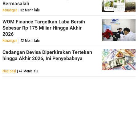
Bermasalah
Keuangan
| 32 Menit lalu
WOM Finance Targetkan Laba Bersih
Sebesar Rp 175 Miliar Hingga Akhir
2026
Keuangan
| 42 Menit lalu
Cadangan Devisa Diperkirakan Tertekan
hingga Akhir 2026, Ini Penyebabnya
Nasional
| 47 Menit lalu