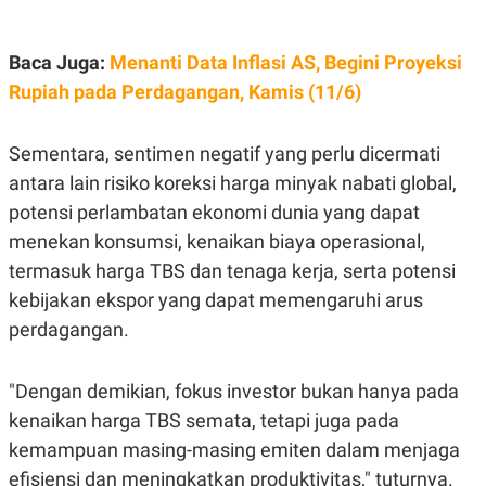
Baca Juga:
Menanti Data Inflasi AS, Begini Proyeksi
Rupiah pada Perdagangan, Kamis (11/6)
Sementara, sentimen negatif yang perlu dicermati
antara lain risiko koreksi harga minyak nabati global,
potensi perlambatan ekonomi dunia yang dapat
menekan konsumsi, kenaikan biaya operasional,
termasuk harga TBS dan tenaga kerja, serta potensi
kebijakan ekspor yang dapat memengaruhi arus
perdagangan.
"Dengan demikian, fokus investor bukan hanya pada
kenaikan harga TBS semata, tetapi juga pada
kemampuan masing-masing emiten dalam menjaga
efisiensi dan meningkatkan produktivitas," tuturnya.