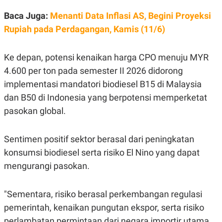
Baca Juga:
Menanti Data Inflasi AS, Begini Proyeksi
Rupiah pada Perdagangan, Kamis (11/6)
Ke depan, potensi kenaikan harga CPO menuju MYR
4.600 per ton pada semester II 2026 didorong
implementasi mandatori biodiesel B15 di Malaysia
dan B50 di Indonesia yang berpotensi memperketat
pasokan global.
Sentimen positif sektor berasal dari peningkatan
konsumsi biodiesel serta risiko El Nino yang dapat
mengurangi pasokan.
"Sementara, risiko berasal perkembangan regulasi
pemerintah, kenaikan pungutan ekspor, serta risiko
perlambatan permintaan dari negara importir utama