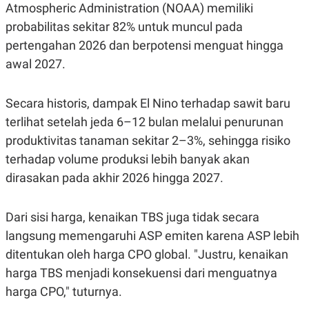
Atmospheric Administration (NOAA) memiliki
probabilitas sekitar 82% untuk muncul pada
pertengahan 2026 dan berpotensi menguat hingga
awal 2027.
Secara historis, dampak El Nino terhadap sawit baru
terlihat setelah jeda 6–12 bulan melalui penurunan
produktivitas tanaman sekitar 2–3%, sehingga risiko
terhadap volume produksi lebih banyak akan
dirasakan pada akhir 2026 hingga 2027.
Dari sisi harga, kenaikan TBS juga tidak secara
langsung memengaruhi ASP emiten karena ASP lebih
ditentukan oleh harga CPO global. "Justru, kenaikan
harga TBS menjadi konsekuensi dari menguatnya
harga CPO," tuturnya.