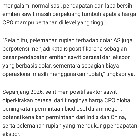
mengalami normalisasi, pendapatan dan laba bersih
emiten sawit masih berpeluang tumbuh apabila harga
CPO mampu bertahan di level yang tinggi.
"Selain itu, pelemahan rupiah terhadap dolar AS juga
berpotensi menjadi katalis positif karena sebagian
besar pendapatan emiten sawit berasal dari ekspor
yang berbasis dolar, sementara sebagian biaya
operasional masih menggunakan rupiah," ungkapnya.
Sepanjang 2026, sentimen positif sektor sawit
diperkirakan berasal dari tingginya harga CPO global,
peningkatan permintaan biodiesel dalam negeri,
potensi kenaikan permintaan dari India dan China,
serta pelemahan rupiah yang mendukung pendapatan
ekspor.