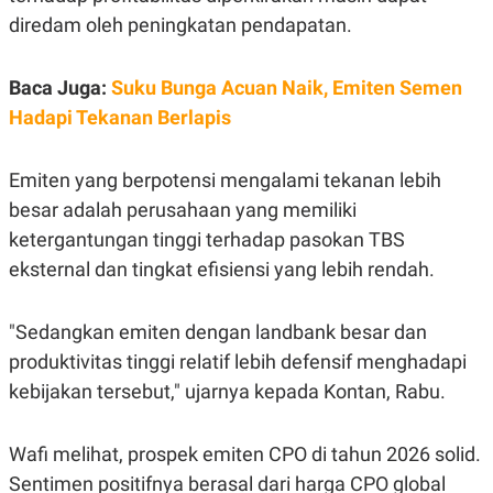
diredam oleh peningkatan pendapatan.
Baca Juga:
Suku Bunga Acuan Naik, Emiten Semen
Hadapi Tekanan Berlapis
Emiten yang berpotensi mengalami tekanan lebih
besar adalah perusahaan yang memiliki
ketergantungan tinggi terhadap pasokan TBS
eksternal dan tingkat efisiensi yang lebih rendah.
"Sedangkan emiten dengan landbank besar dan
produktivitas tinggi relatif lebih defensif menghadapi
kebijakan tersebut," ujarnya kepada Kontan, Rabu.
Wafi melihat, prospek emiten CPO di tahun 2026 solid.
Sentimen positifnya berasal dari harga CPO global