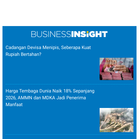
POLICY
Cadangan Devisa Menipis, Seberapa Kuat
Rupiah Bertahan?
Harga Tembaga Dunia Naik 18% Sepanjang
2026, AMMN dan MDKA Jadi Penerima
Manfaat