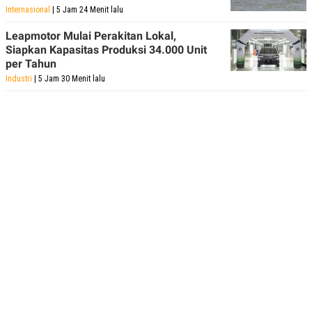
Internasional
| 5 Jam 24 Menit lalu
Leapmotor Mulai Perakitan Lokal,
Siapkan Kapasitas Produksi 34.000 Unit
per Tahun
Industri
| 5 Jam 30 Menit lalu