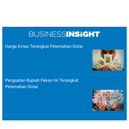
Harga Emas Terangkat Pelemahan Dolar
Penguatan Rupiah Pekan Ini Terangkat
Pelemahan Dolar