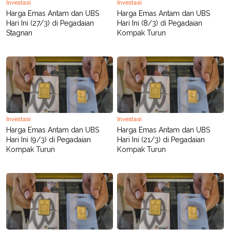
Investasi
Investasi
Harga Emas Antam dan UBS
Harga Emas Antam dan UBS
Hari Ini (27/3) di Pegadaian
Hari Ini (8/3) di Pegadaian
Stagnan
Kompak Turun
Investasi
Investasi
Harga Emas Antam dan UBS
Harga Emas Antam dan UBS
Hari Ini (9/3) di Pegadaian
Hari Ini (21/3) di Pegadaian
Kompak Turun
Kompak Turun