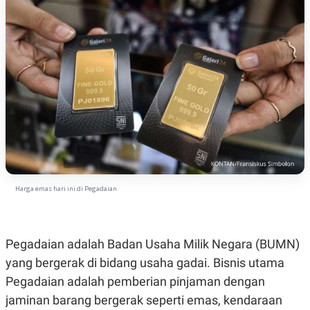
Harga emas hari ini di Pegadaian
Pegadaian adalah Badan Usaha Milik Negara (BUMN)
yang bergerak di bidang usaha gadai. Bisnis utama
Pegadaian adalah pemberian pinjaman dengan
jaminan barang bergerak seperti emas, kendaraan