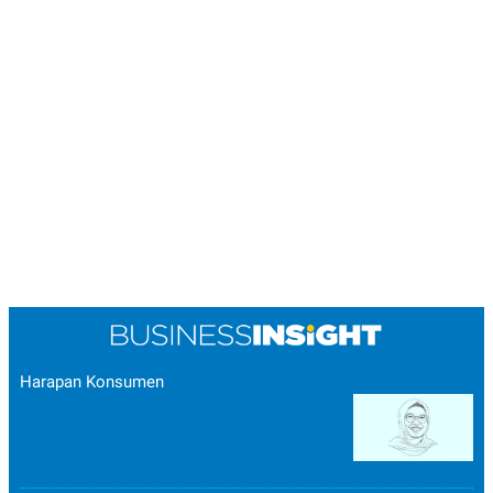
Harapan Konsumen