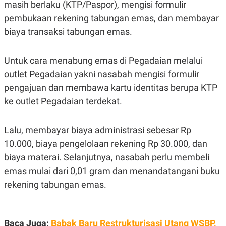
masih berlaku (KTP/Paspor), mengisi formulir
pembukaan rekening tabungan emas, dan membayar
biaya transaksi tabungan emas.
Untuk cara menabung emas di Pegadaian melalui
outlet Pegadaian yakni nasabah mengisi formulir
pengajuan dan membawa kartu identitas berupa KTP
ke outlet Pegadaian terdekat.
Lalu, membayar biaya administrasi sebesar Rp
10.000, biaya pengelolaan rekening Rp 30.000, dan
biaya materai. Selanjutnya, nasabah perlu membeli
emas mulai dari 0,01 gram dan menandatangani buku
rekening tabungan emas.
Baca Juga:
Babak Baru Restrukturisasi Utang WSBP,