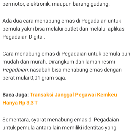
bermotor, elektronik, maupun barang gudang.
Ada dua cara menabung emas di Pegadaian untuk
pemula yakni bisa melalui outlet dan melalui aplikasi
Pegadaian Digital.
Cara menabung emas di Pegadaian untuk pemula pun
mudah dan murah. Dirangkum dari laman resmi
Pegadaian
, nasabah bisa menabung emas dengan
berat mulai 0,01 gram saja.
Baca Juga:
Transaksi Janggal Pegawai Kemkeu
Hanya Rp 3,3 T
Sementara, syarat menabung emas di Pegadaian
untuk pemula antara lain memiliki identitas yang