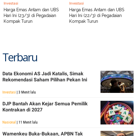
Investasi
Investasi
Harga Emas Antam dan UBS
Harga Emas Antam dan UBS
Hari Ini (23/3) di Pegadaian
Hari Ini (22/3) di Pegadaian
Kompak Turun
Kompak Turun
Terbaru
Data Ekonomi AS Jadi Katalis, Simak
Rekomendasi Saham Pilihan Pekan Ini
Investasi
| 3 Menit lalu
DJP Bantah Akan Kejar Semua Pemilik
Kontrakan di 2027
Nasional
| 11 Menit lalu
Wamenkeu Buka-Bukaan, APBN Tak