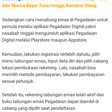
Ada Skema Bayar Tunai hingga Konversi Utang
Sedangkan cara menabung emas di Pegadaian untuk
pemula melalui aplikasi Pegadaian Digital yakni
nasabah tinggal mengunduh aplikasi Pegadaian
Digital melalui Playstore maupun Appstore.
Kemudian, lakukan registrasi terlebih dahulu, pilih
menu tabungan emas, input data diri dan pilih cabang
lokasi pembukaan rekening. Lalu, nasabah bisa
memilih metode pembayaran, lakukan pembayaran
sesuai petunjuk.
Setelah itu, rekening tabungan emas telah aktif dan
buku tabungan emas Pegadaian dapat diambil di
cabang yang dipilih saat pendaftaran.