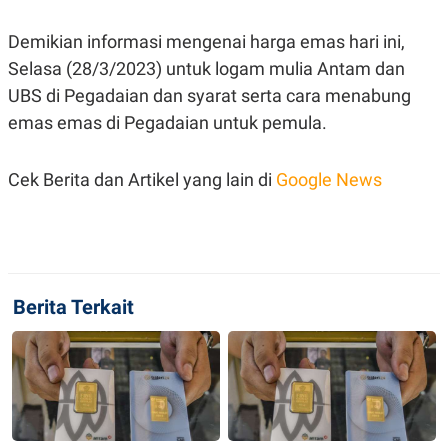
Demikian informasi mengenai harga emas hari ini,
Selasa (28/3/2023) untuk logam mulia Antam dan
UBS di Pegadaian dan syarat serta cara menabung
emas emas di Pegadaian untuk pemula.
Cek Berita dan Artikel yang lain di
Google News
Berita Terkait