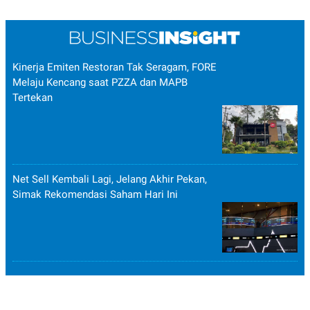
Kinerja Emiten Restoran Tak Seragam, FORE
Melaju Kencang saat PZZA dan MAPB
Tertekan
Net Sell Kembali Lagi, Jelang Akhir Pekan,
Simak Rekomendasi Saham Hari Ini