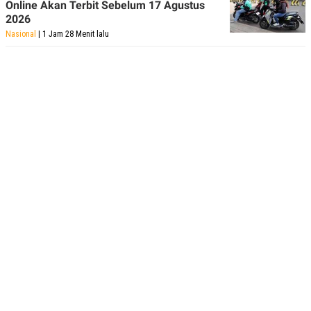
Online Akan Terbit Sebelum 17 Agustus
2026
Nasional
| 1 Jam 28 Menit lalu