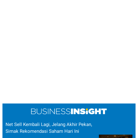
Net Sell Kembali Lagi, Jelang Akhir Pekan,
Simak Rekomendasi Saham Hari Ini