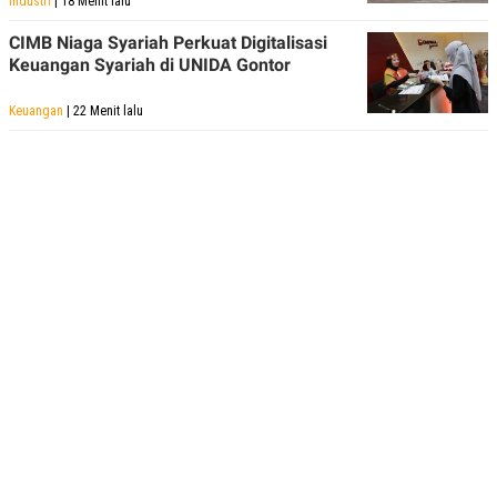
Industri
| 18 Menit lalu
CIMB Niaga Syariah Perkuat Digitalisasi
Keuangan Syariah di UNIDA Gontor
Keuangan
| 22 Menit lalu