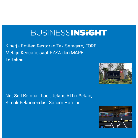
Kinerja Emiten Restoran Tak Seragam, FORE
Melaju Kencang saat PZZA dan MAPB
Tertekan
Net Sell Kembali Lagi, Jelang Akhir Pekan,
Simak Rekomendasi Saham Hari Ini