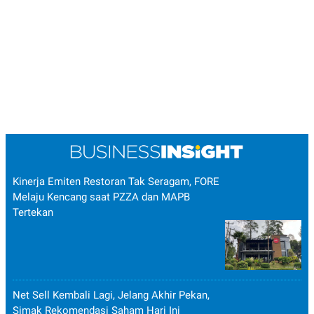
Kinerja Emiten Restoran Tak Seragam, FORE
Melaju Kencang saat PZZA dan MAPB
Tertekan
Net Sell Kembali Lagi, Jelang Akhir Pekan,
Simak Rekomendasi Saham Hari Ini