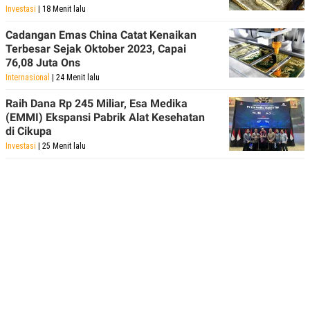
Investasi
| 18 Menit lalu
Cadangan Emas China Catat Kenaikan
Terbesar Sejak Oktober 2023, Capai
76,08 Juta Ons
Internasional
| 24 Menit lalu
Raih Dana Rp 245 Miliar, Esa Medika
(EMMI) Ekspansi Pabrik Alat Kesehatan
di Cikupa
Investasi
| 25 Menit lalu