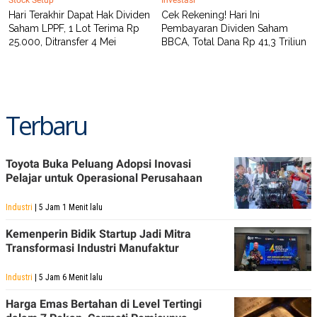
Hari Terakhir Dapat Hak Dividen
Cek Rekening! Hari Ini
Saham LPPF, 1 Lot Terima Rp
Pembayaran Dividen Saham
25.000, Ditransfer 4 Mei
BBCA, Total Dana Rp 41,3 Triliun
Terbaru
Toyota Buka Peluang Adopsi Inovasi
Pelajar untuk Operasional Perusahaan
Industri
| 5 Jam 1 Menit lalu
Kemenperin Bidik Startup Jadi Mitra
Transformasi Industri Manufaktur
Industri
| 5 Jam 6 Menit lalu
Harga Emas Bertahan di Level Tertingi