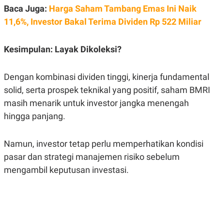
Baca Juga:
Harga Saham Tambang Emas Ini Naik
11,6%, Investor Bakal Terima Dividen Rp 522 Miliar
Kesimpulan: Layak Dikoleksi?
Dengan kombinasi dividen tinggi, kinerja fundamental
solid, serta prospek teknikal yang positif, saham BMRI
masih menarik untuk investor jangka menengah
hingga panjang.
Namun, investor tetap perlu memperhatikan kondisi
pasar dan strategi manajemen risiko sebelum
mengambil keputusan investasi.