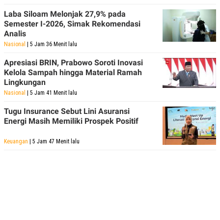
Laba Siloam Melonjak 27,9% pada
Semester I-2026, Simak Rekomendasi
Analis
Nasional
| 5 Jam 36 Menit lalu
Apresiasi BRIN, Prabowo Soroti Inovasi
Kelola Sampah hingga Material Ramah
Lingkungan
Nasional
| 5 Jam 41 Menit lalu
Tugu Insurance Sebut Lini Asuransi
Energi Masih Memiliki Prospek Positif
Keuangan
| 5 Jam 47 Menit lalu