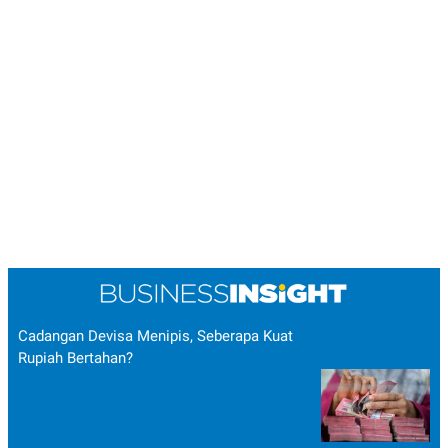
Cadangan Devisa Menipis, Seberapa Kuat
Rupiah Bertahan?