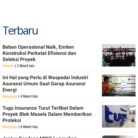
Terbaru
Beban Operasional Naik, Emiten
Konstruksi Perketat Efisiensi dan
Seleksi Proyek
Industri
| 3 Menit lalu
Ini Hal yang Perlu di Waspadai Industri
Asuransi Umum Saat Garap Asuransi
Energi
Keuangan
| 4 Menit lalu
Tugu Insurance Turut Terlibat Dalam
Proyek Blok Masela Dalam Memberikan
Proteksi
Keuangan
| 6 Menit lalu