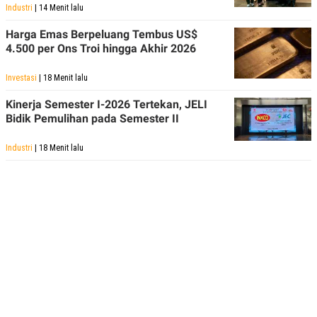
Industri
| 14 Menit lalu
Harga Emas Berpeluang Tembus US$
4.500 per Ons Troi hingga Akhir 2026
Investasi
| 18 Menit lalu
Kinerja Semester I-2026 Tertekan, JELI
Bidik Pemulihan pada Semester II
Industri
| 18 Menit lalu