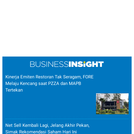
Kinerja Emiten Restoran Tak Seragam, FORE
Melaju Kencang saat PZZA dan MAPB
Tertekan
Net Sell Kembali Lagi, Jelang Akhir Pekan,
Simak Rekomendasi Saham Hari Ini