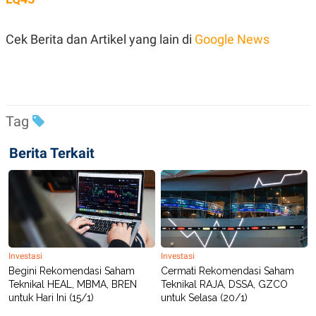
POLICY
Cek Berita dan Artikel yang lain di
Google News
Tag
Berita Terkait
Investasi
Investasi
Begini Rekomendasi Saham
Cermati Rekomendasi Saham
Teknikal HEAL, MBMA, BREN
Teknikal RAJA, DSSA, GZCO
untuk Hari Ini (15/1)
untuk Selasa (20/1)