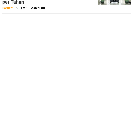
per Tahun
Industri
| 5 Jam 15 Menit lalu