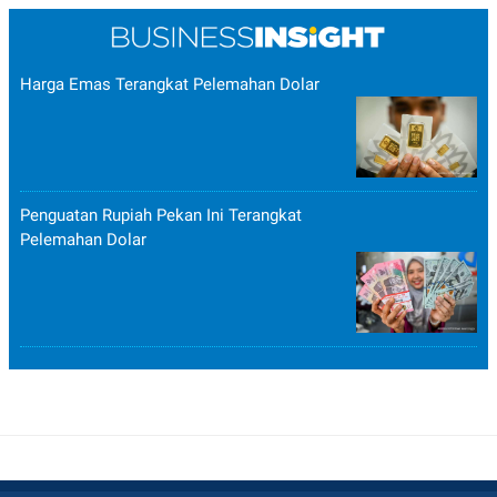
Harga Emas Terangkat Pelemahan Dolar
Penguatan Rupiah Pekan Ini Terangkat
Pelemahan Dolar