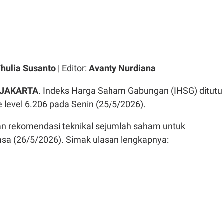
hulia Susanto
| Editor:
Avanty Nurdiana
 JAKARTA
. Indeks Harga Saham Gabungan (IHSG) ditutu
 level 6.206 pada Senin (25/5/2026).
n rekomendasi teknikal sejumlah saham untuk
sa (26/5/2026). Simak ulasan lengkapnya: