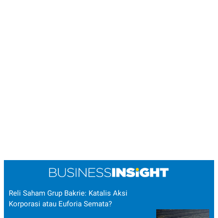
Reli Saham Grup Bakrie: Katalis Aksi
Korporasi atau Euforia Semata?