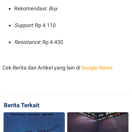
Rekomendasi:
Buy
Support
: Rp 4.110
Resistance
: Rp 4.430
Cek Berita dan Artikel yang lain di
Google News
Berita Terkait