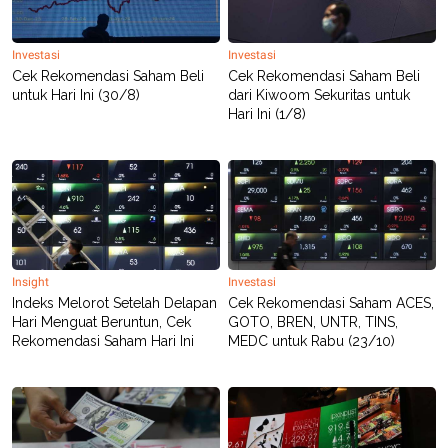
Investasi
Investasi
Cek Rekomendasi Saham Beli
Cek Rekomendasi Saham Beli
untuk Hari Ini (30/8)
dari Kiwoom Sekuritas untuk
Hari Ini (1/8)
Insight
Investasi
Indeks Melorot Setelah Delapan
Cek Rekomendasi Saham ACES,
Hari Menguat Beruntun, Cek
GOTO, BREN, UNTR, TINS,
Rekomendasi Saham Hari Ini
MEDC untuk Rabu (23/10)