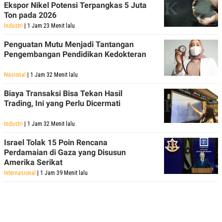
Ekspor Nikel Potensi Terpangkas 5 Juta
Ton pada 2026
Industri
| 1 Jam 23 Menit lalu
Penguatan Mutu Menjadi Tantangan
Pengembangan Pendidikan Kedokteran
Nasional
| 1 Jam 32 Menit lalu
Biaya Transaksi Bisa Tekan Hasil
Trading, Ini yang Perlu Dicermati
Industri
| 1 Jam 32 Menit lalu
Israel Tolak 15 Poin Rencana
Perdamaian di Gaza yang Disusun
Amerika Serikat
Internasional
| 1 Jam 39 Menit lalu