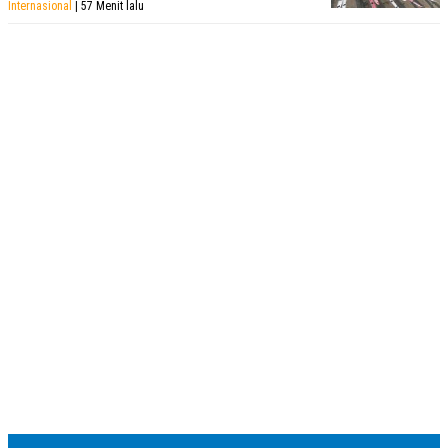
Internasional
| 57 Menit lalu