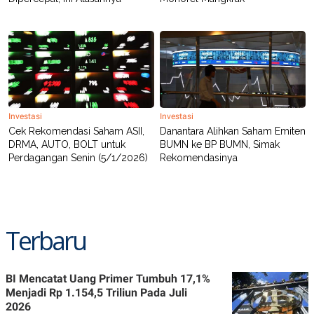
Investasi
Investasi
Cek Rekomendasi Saham ASII,
Danantara Alihkan Saham Emiten
DRMA, AUTO, BOLT untuk
BUMN ke BP BUMN, Simak
Perdagangan Senin (5/1/2026)
Rekomendasinya
Terbaru
BI Mencatat Uang Primer Tumbuh 17,1%
Menjadi Rp 1.154,5 Triliun Pada Juli
2026