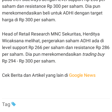
saham dan resistance Rp 300 per saham. Dia pun
merekomendasikan beli untuk ADHI dengan target
harga di Rp 300 per saham.
Head of Retail Research MNC Sekuritas, Herditya
Wicaksana melihat, pergerakan saham ADHI ada di
level support Rp 266 per saham dan resistance Rp 286
per saham. Dia pun merekomendasikan
trading buy
Rp 294 - Rp 300 per saham.
Cek Berita dan Artikel yang lain di
Google News
Tag