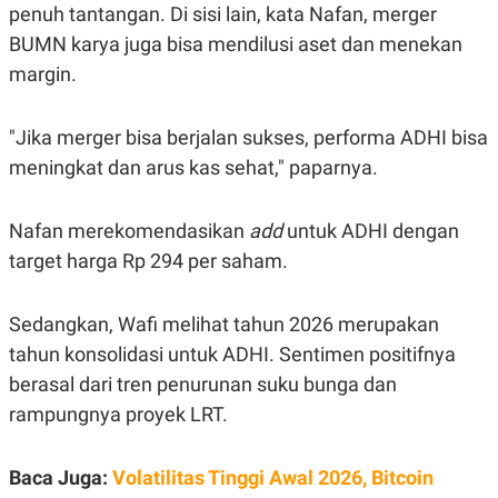
penuh tantangan. Di sisi lain, kata Nafan, merger
BUMN karya juga bisa mendilusi aset dan menekan
margin.
"Jika merger bisa berjalan sukses, performa ADHI bisa
meningkat dan arus kas sehat," paparnya.
Nafan merekomendasikan
add
untuk ADHI dengan
target harga Rp 294 per saham.
Sedangkan, Wafi melihat tahun 2026 merupakan
tahun konsolidasi untuk ADHI. Sentimen positifnya
berasal dari tren penurunan suku bunga dan
rampungnya proyek LRT.
Baca Juga:
Volatilitas Tinggi Awal 2026, Bitcoin