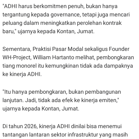
POLICY
"ADHI harus berkomitmen penuh, bukan hanya
tergantung kepada governance, tetapi juga mencari
peluang dalam meningkatkan perolehan kontrak
baru," ujarnya kepada Kontan, Jumat.
Sementara, Praktisi Pasar Modal sekaligus Founder
WH-Project, William Hartanto melihat, pembongkaran
tiang monorel itu kemungkinan tidak ada dampaknya
ke kinerja ADHI.
"Itu hanya pembongkaran, bukan pembangunan
lanjutan. Jadi, tidak ada efek ke kinerja emiten,"
ujarnya kepada Kontan, Jumat.
Di tahun 2026, kinerja ADHI dinilai bisa menemui
tantangan lantaran sektor infrastruktur yang masih