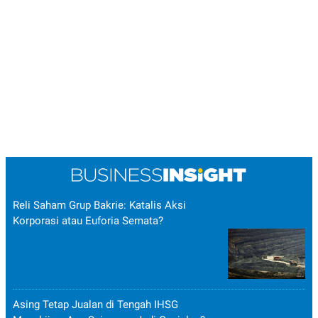
Reli Saham Grup Bakrie: Katalis Aksi
Korporasi atau Euforia Semata?
Asing Tetap Jualan di Tengah IHSG