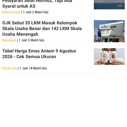
Pelayaran Selat Hormuz, Tapi Ada
Syarat untuk AS
Internasional
| 1 Jam 2 Menit lalu
OJK Sebut 35 LKM Masuk Kelompok
Skala Usaha Besar dan 142 LKM Skala
Usaha Menengah
Keuangan
| 1 Jam 5 Menit lalu
Tabel Harga Emas Antam 9 Agustus
2026 - Cek Semua Ukuran
Pusat Data
| 1 Jam 18 Menit lalu