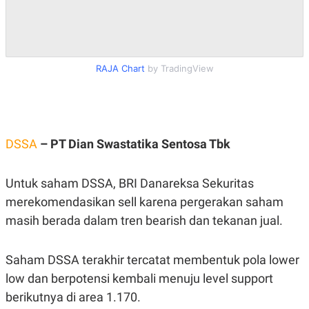
RAJA Chart
by TradingView
DSSA
– PT Dian Swastatika Sentosa Tbk
Untuk saham DSSA, BRI Danareksa Sekuritas
merekomendasikan sell karena pergerakan saham
masih berada dalam tren bearish dan tekanan jual.
Saham DSSA terakhir tercatat membentuk pola lower
low dan berpotensi kembali menuju level support
berikutnya di area 1.170.