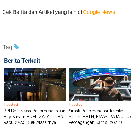
Cek Berita dan Artikel yang lain di
Google News
Tag
Berita Terkait
Investasi
Investasi
BRI Danareksa Rekomendasikan
Simak Rekomendasi Teknikal
Buy Saham BUMI, ZATA, TOBA
Saham BBTN, EMAS, RAJA untuk
Rabu (15/4), Cek Alasannya
Perdagangan Kamis (20/11)