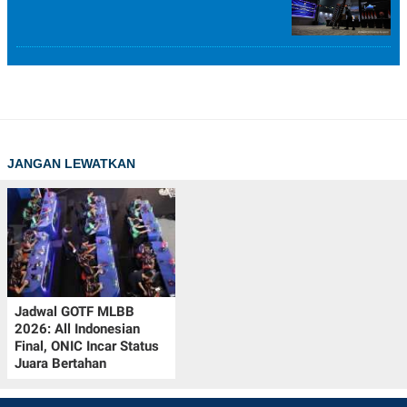
JANGAN LEWATKAN
Jadwal GOTF MLBB
2026: All Indonesian
Final, ONIC Incar Status
Juara Bertahan