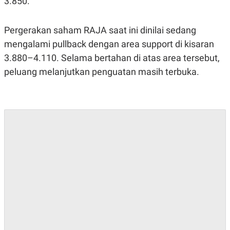
3.850.
POLICY
Pergerakan saham RAJA saat ini dinilai sedang
mengalami pullback dengan area support di kisaran
3.880–4.110. Selama bertahan di atas area tersebut,
peluang melanjutkan penguatan masih terbuka.