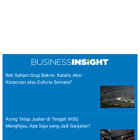
Reli Saham Grup Bakrie: Katalis Aksi
Korporasi atau Euforia Semata?
Asing Tetap Jualan di Tengah IHSG
Menghijau, Apa Saja yang Jadi Ganjalan?