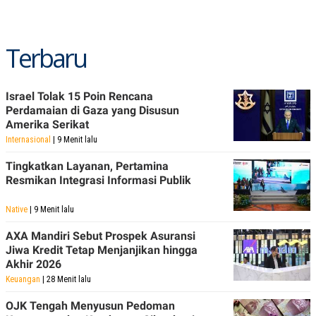
Terbaru
Israel Tolak 15 Poin Rencana
Perdamaian di Gaza yang Disusun
Amerika Serikat
Internasional
| 9 Menit lalu
Tingkatkan Layanan, Pertamina
Resmikan Integrasi Informasi Publik
Native
| 9 Menit lalu
AXA Mandiri Sebut Prospek Asuransi
Jiwa Kredit Tetap Menjanjikan hingga
Akhir 2026
Keuangan
| 28 Menit lalu
OJK Tengah Menyusun Pedoman