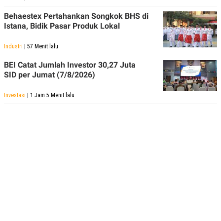
Behaestex Pertahankan Songkok BHS di
Istana, Bidik Pasar Produk Lokal
Industri
| 57 Menit lalu
BEI Catat Jumlah Investor 30,27 Juta
SID per Jumat (7/8/2026)
Investasi
| 1 Jam 5 Menit lalu