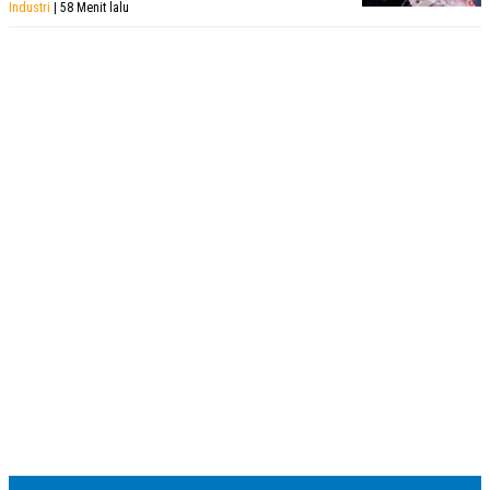
Industri
| 58 Menit lalu