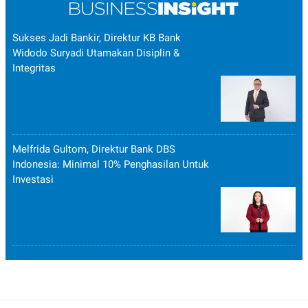
Sukses Jadi Bankir, Direktur KB Bank
Widodo Suryadi Utamakan Disiplin &
Integritas
Melfrida Gultom, Direktur Bank DBS
Indonesia: Minimal 10% Penghasilan Untuk
Investasi