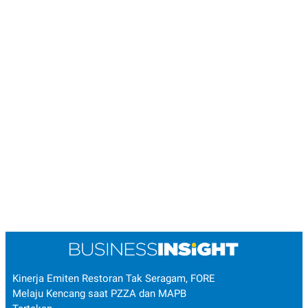
Kinerja Emiten Restoran Tak Seragam, FORE
Melaju Kencang saat PZZA dan MAPB