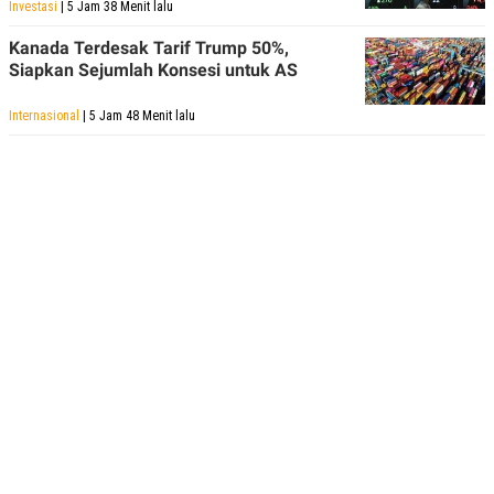
Investasi
| 5 Jam 38 Menit lalu
Kanada Terdesak Tarif Trump 50%,
Siapkan Sejumlah Konsesi untuk AS
Internasional
| 5 Jam 48 Menit lalu