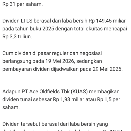
Rp 31 per saham.
Dividen LTLS berasal dari laba bersih Rp 149,45 miliar
pada tahun buku 2025 dengan total ekuitas mencapai
Rp 3,3 triliun.
Cum dividen di pasar reguler dan negosiasi
berlangsung pada 19 Mei 2026, sedangkan
pembayaran dividen dijadwalkan pada 29 Mei 2026.
Adapun PT Ace Oldfields Tbk (KUAS) membagikan
dividen tunai sebesar Rp 1,93 miliar atau Rp 1,5 per
saham.
Dividen tersebut berasal dari laba bersih yang