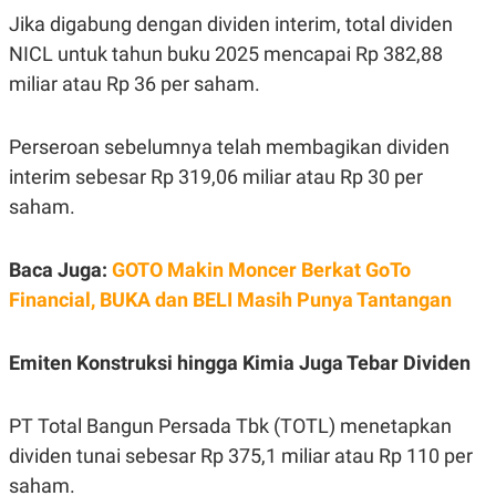
Jika digabung dengan dividen interim, total dividen
NICL untuk tahun buku 2025 mencapai Rp 382,88
miliar atau Rp 36 per saham.
Perseroan sebelumnya telah membagikan dividen
interim sebesar Rp 319,06 miliar atau Rp 30 per
saham.
Baca Juga:
GOTO Makin Moncer Berkat GoTo
Financial, BUKA dan BELI Masih Punya Tantangan
Emiten Konstruksi hingga Kimia Juga Tebar Dividen
PT Total Bangun Persada Tbk (TOTL) menetapkan
dividen tunai sebesar Rp 375,1 miliar atau Rp 110 per
saham.