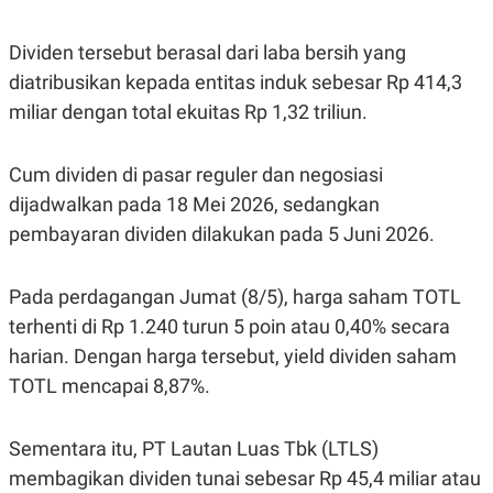
Dividen tersebut berasal dari laba bersih yang
diatribusikan kepada entitas induk sebesar Rp 414,3
miliar dengan total ekuitas Rp 1,32 triliun.
Cum dividen di pasar reguler dan negosiasi
dijadwalkan pada 18 Mei 2026, sedangkan
pembayaran dividen dilakukan pada 5 Juni 2026.
Pada perdagangan Jumat (8/5), harga saham TOTL
terhenti di Rp 1.240 turun 5 poin atau 0,40% secara
harian. Dengan harga tersebut, yield dividen saham
TOTL mencapai 8,87%.
Sementara itu, PT Lautan Luas Tbk (LTLS)
membagikan dividen tunai sebesar Rp 45,4 miliar atau