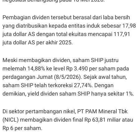
Pembagian dividen tersebut berasal dari laba bersih
yang diatribusikan kepada entitas induk sebesar 17,98
juta dollar AS dengan total ekuitas mencapai 117,91
juta dollar AS per akhir 2025.
Meski membagikan dividen, saham SHIP justru
melemah 14,88% ke level Rp 3.490 per saham pada
perdagangan Jumat (8/5/2026). Sejak awal tahun,
saham SHIP telah terkoreksi 27,74%. Dengan
demikian, yield dividen saham SHIP hanya sekitar 1%.
Di sektor pertambangan nikel, PT PAM Mineral Tbk
(NICL) membagikan dividen final Rp 63,81 miliar atau
Rp 6 per saham.