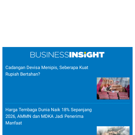
Cadangan Devisa Menipis, Seberapa Kuat
Rupiah Bertahan?
Harga Tembaga Dunia Naik 18% Sepanjang
2026, AMMN dan MDKA Jadi Penerima
Manfaat