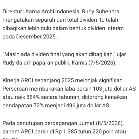
Direktur Utama Archi Indonesia, Rudy Suhendra,
mengatakan separuh dari total dividen itu telah
dibagikan lebih dulu dalam bentuk dividen interim
pada Desember 2025.
"Masih ada dividen final yang akan dibagikan," ujar
Rudy dalam paparan publik, Kamis (7/5/2026).
Kinerja ARCI sepanjang 2025 melonjak signifikan.
Perseroan membukukan laba bersih 103 juta dollar AS
atau naik 884% secara tahunan, didorong kenaikan
pendapatan 72% menjadi 496 juta dollar AS.
Pada penutupan perdagangan Jumat (8/5/2026),
saham ARCI parkir di Rp 1.385 turun 220 poin atau