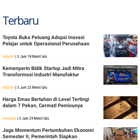
Terbaru
Toyota Buka Peluang Adopsi Inovasi
Pelajar untuk Operasional Perusahaan
Industri
| 3 Jam 18 Menit lalu
Kemenperin Bidik Startup Jadi Mitra
Transformasi Industri Manufaktur
Industri
| 3 Jam 23 Menit lalu
Harga Emas Bertahan di Level Tertingi
dalam 7 Pekan, Cermati Pemicunya
Investasi
| 3 Jam 29 Menit lalu
Jaga Momentum Pertumbuhan Ekonomi
Semester II, Pemerintah Siapkan