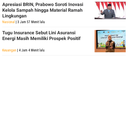
Apresiasi BRIN, Prabowo Soroti Inovasi
Kelola Sampah hingga Material Ramah
Lingkungan
Nasional
| 3 Jam 57 Menit lalu
Tugu Insurance Sebut Lini Asuransi
Energi Masih Memiliki Prospek Positif
Keuangan
| 4 Jam 4 Menit lalu