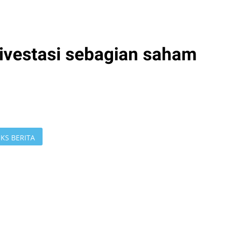
vestasi sebagian saham
KS BERITA